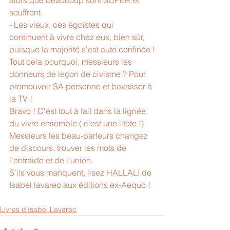
souffrent.
- Les vieux, ces égoïstes qui 
continuent à vivre chez eux, bien sûr, 
puisque la majorité s'est auto confinée !
Tout cela pourquoi, messieurs les 
donneurs de leçon de civisme ? Pour 
promouvoir SA personne et bavasser à 
la TV !
Bravo ! C'est tout à fait dans la lignée 
du vivre ensemble ( c'est une litote !)
Messieurs les beau-parleurs changez 
de discours, trouver les mots de 
l'entraide et de l'union.
S'ils vous manquent, lisez HALLALI de 
Isabel lavarec aux éditions ex-Aequo !
Livres d'Isabel Lavarec