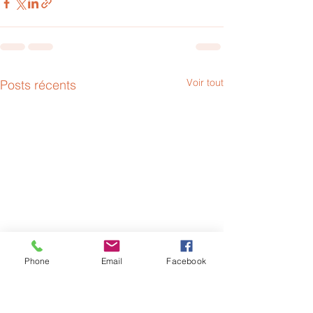
Voir tout
Posts récents
Phone
Email
Facebook