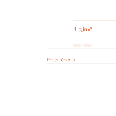
Posts récents