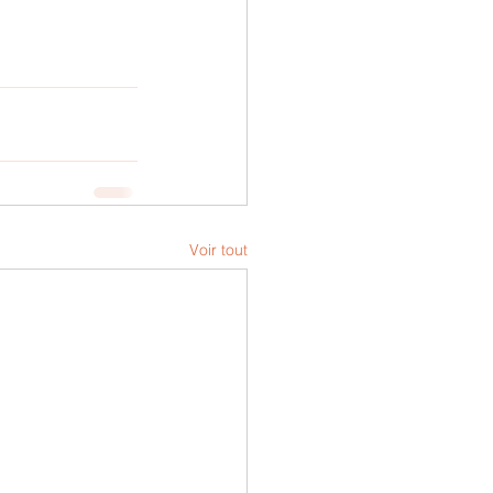
Voir tout