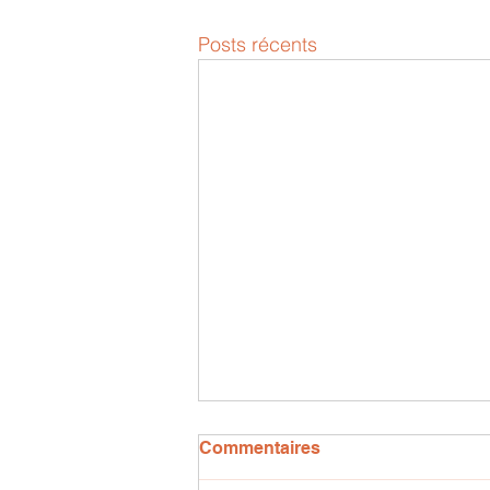
Posts récents
Commentaires