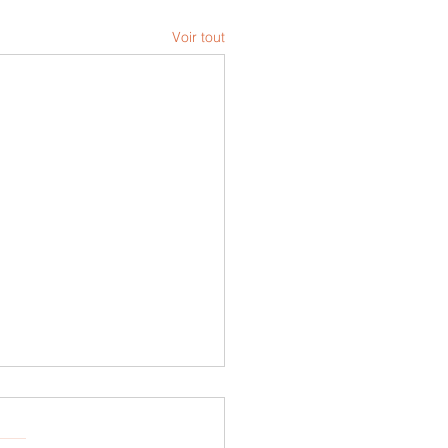
Voir tout