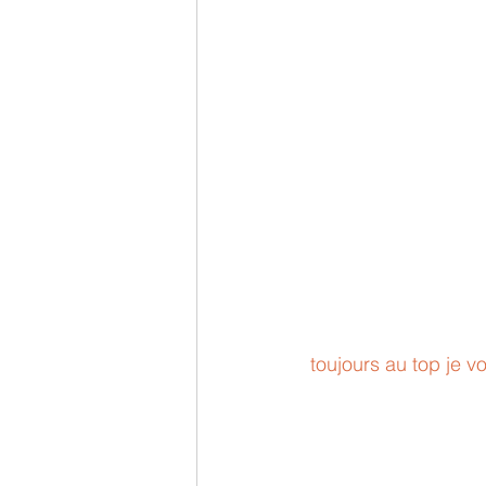
 toujours au top je 