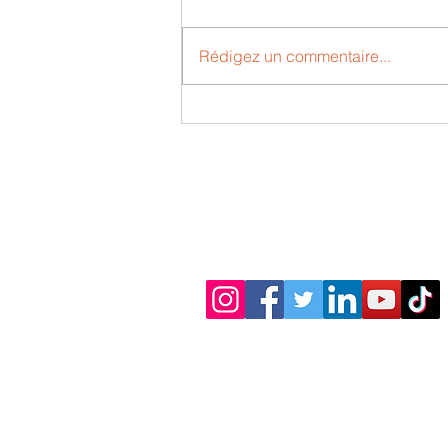
Rédigez un commentaire...
ETERNEL RETOUR ?