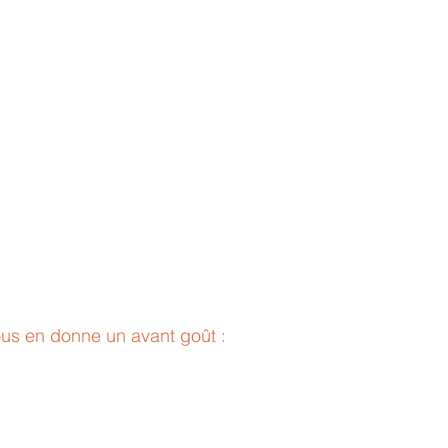
vous en donne un avant goût :