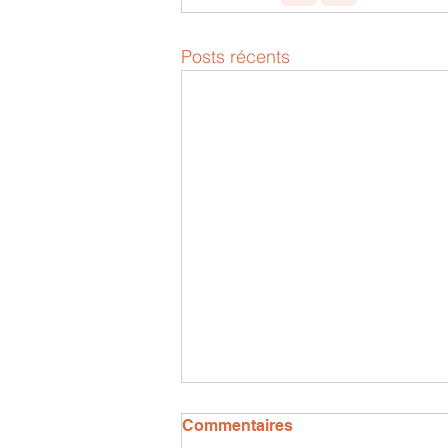
Posts récents
Commentaires