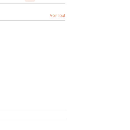
Voir tout