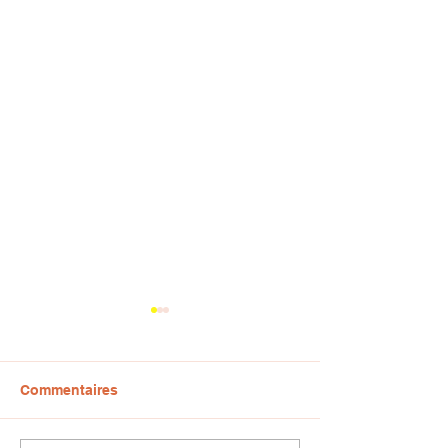
Commentaires