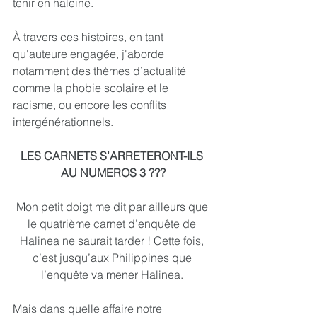
tenir en haleine.
À travers ces histoires, en tant 
qu'auteure engagée, j'aborde 
notamment des thèmes d’actualité 
comme la phobie scolaire et le 
racisme, ou encore les conflits 
intergénérationnels.
LES CARNETS S’ARRETERONT-ILS 
AU NUMEROS 3 ???
Mon petit doigt me dit par ailleurs que 
le quatrième carnet d’enquête de 
Halinea ne saurait tarder ! Cette fois, 
c’est jusqu’aux Philippines que 
l’enquête va mener Halinea. 
Mais dans quelle affaire notre 